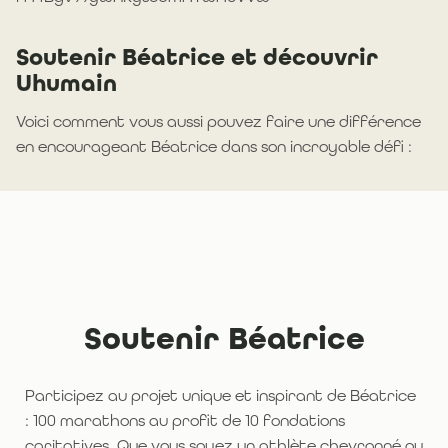
Soutenir Béatrice et découvrir
Uhumain
Voici comment vous aussi pouvez faire une différence
en encourageant Béatrice dans son incroyable défi :
Soutenir Béatrice
Participez au projet unique et inspirant de Béatrice
: 100 marathons au profit de 10 fondations
caritatives. Que vous soyez un athlète chevronné ou