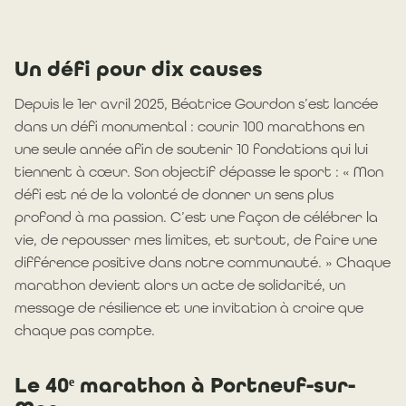
Un défi pour dix causes
Depuis le 1er avril 2025, Béatrice Gourdon s’est lancée
dans un défi monumental : courir 100 marathons en
une seule année afin de soutenir 10 fondations qui lui
tiennent à cœur. Son objectif dépasse le sport : « Mon
défi est né de la volonté de donner un sens plus
profond à ma passion. C’est une façon de célébrer la
vie, de repousser mes limites, et surtout, de faire une
différence positive dans notre communauté. » Chaque
marathon devient alors un acte de solidarité, un
message de résilience et une invitation à croire que
chaque pas compte.
Le 40ᵉ marathon à Portneuf-sur-