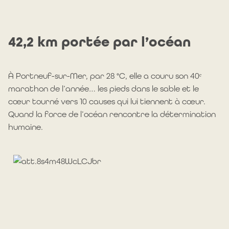
42,2 km portée par l’océan
À Portneuf-sur-Mer, par 28 °C, elle a couru son 40ᵉ
marathon de l’année… les pieds dans le sable et le
cœur tourné vers 10 causes qui lui tiennent à cœur.
Quand la force de l’océan rencontre la détermination
humaine.