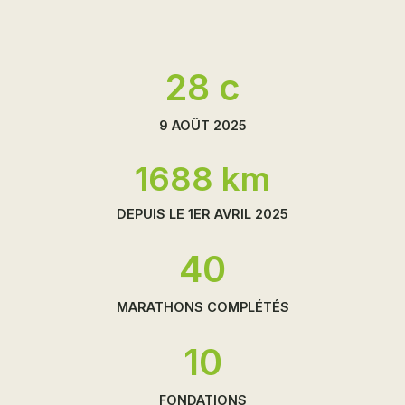
28 c
9 AOÛT 2025
1688 km
DEPUIS LE 1ER AVRIL 2025
40
MARATHONS COMPLÉTÉS
10
FONDATIONS