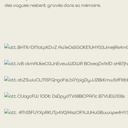
des vagues restent gravés dans sa mémoire.