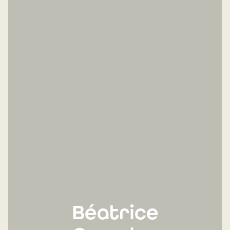
Béatrice