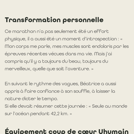
Transformation personnelle
Ce marathon n’a pas seulement été un effort
physique, il a aussi été un moment d’introspection : «
Mon corps me parle, mes muscles sont endoloris par les
épreuves récentes vécues dans ma vie. Mais j’ai
compris qu’il y a toujours du beau, toujours du
merveilleux, quelle que soit l’aventure. »
En suivant le rythme des vagues, Béatrice a aussi
appris à faire confiance à son souffle, à laisser la
nature dicter le tempo.
Si elle devait résumer cette journée : « Seule au monde
sur l’océan pendant 42,2 km. »
Équipement coup de cœur Uhumain