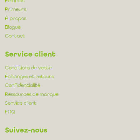
Femmes
Primeurs
À propos
Blogue
Contact
Service client
Conditions de vente
Échanges et retours
Confidentialité
Ressources de marque
Service client
FAQ
Suivez-nous