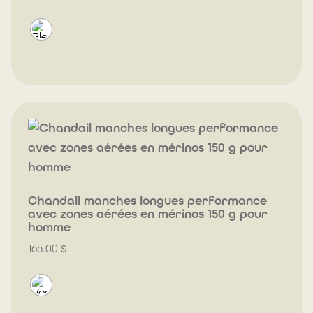
Chandail manches longues performance
avec zones aérées en mérinos 150 g pour
homme
165.00
$