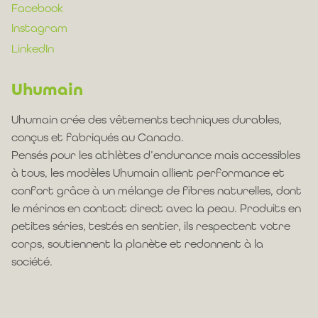
Facebook
Instagram
LinkedIn
Uhumain
Uhumain crée des vêtements techniques durables,
conçus et fabriqués au Canada.
Pensés pour les athlètes d’endurance mais accessibles
à tous, les modèles Uhumain allient performance et
confort grâce à un mélange de fibres naturelles, dont
le mérinos en contact direct avec la peau. Produits en
petites séries, testés en sentier, ils respectent votre
corps, soutiennent la planète et redonnent à la
société.