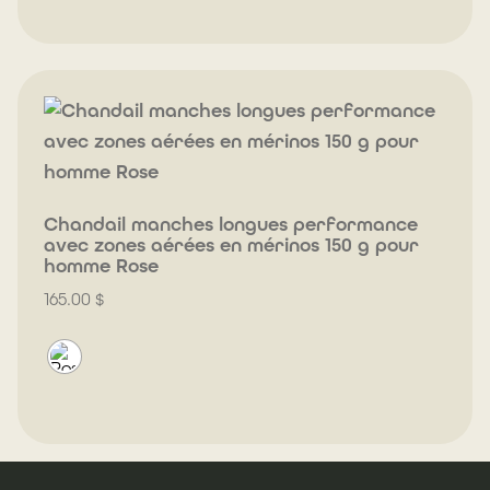
Chandail manches longues performance
avec zones aérées en mérinos 150 g pour
homme Rose
165.00
$