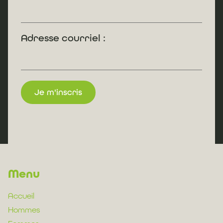
Adresse courriel :
Menu
Accueil
Hommes