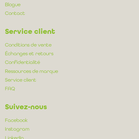
Blogue
Contact
Service client
Conditions de vente
Échanges et retours
Confidentialité
Ressources de marque
Service client
FAQ
Suivez-nous
Facebook
Instagram
LinkedIn