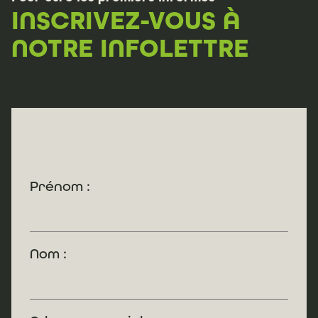
INSCRIVEZ-VOUS À
NOTRE INFOLETTRE
Prénom :
Nom :