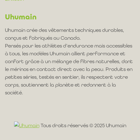
Uhumain
Uhumain crée des vêtements techniques durables,
conçus et fabriqués au Canada.
Pensés pour les athlètes d’endurance mais accessibles
à tous, les modèles Uhumain allient performance et
confort grâce à un mélange de fibres naturelles, dont
le mérinos en contact direct avec la peau. Produits en
petites séries, testés en sentier, ils respectent votre
corps, soutiennent la planète et redonnent à la
société.
Tous droits réservés © 2025 Uhumain